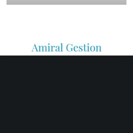
AMIRAL Gestion