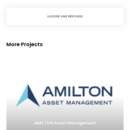
LAISSER UNE RÉPONSE
More Projects
AMILTON Asset Management