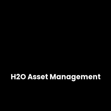
H2O Asset Management