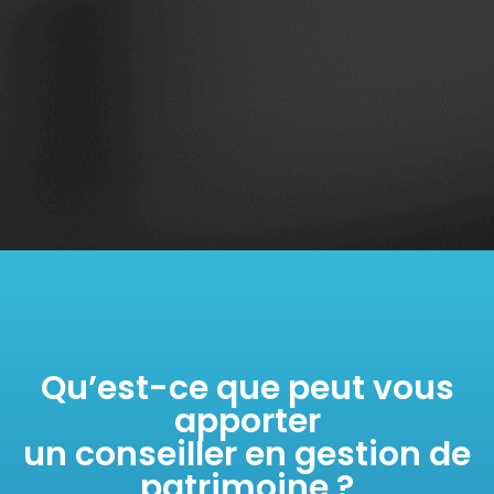
Qu’est-ce que peut vous
apporter
un conseiller en gestion de
patrimoine ?