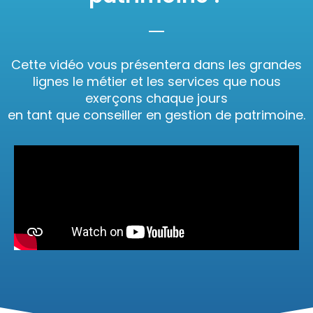
Cette vidéo vous présentera dans les grandes
lignes le métier et les services que nous
exerçons chaque jours
en tant que conseiller en gestion de patrimoine.