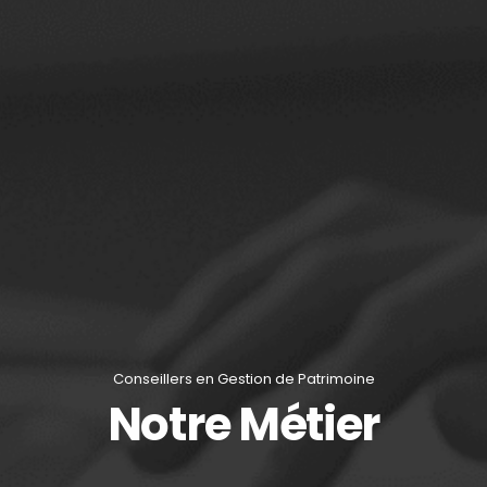
Conseillers en Gestion de Patrimoine
Notre Métier