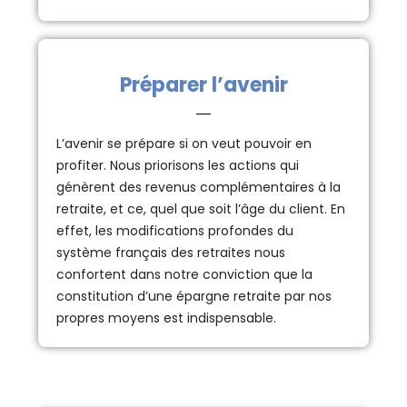
Préparer l’avenir
L’avenir se prépare si on veut pouvoir en
profiter. Nous priorisons les actions qui
génèrent des revenus complémentaires à la
retraite, et ce, quel que soit l’âge du client. En
effet, les modifications profondes du
système français des retraites nous
confortent dans notre conviction que la
constitution d’une épargne retraite par nos
propres moyens est indispensable.