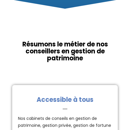
Résumons le métier de nos
conseillers en gestion de
patrimoine
Accessible à tous
Nos cabinets de conseils en gestion de
patrimoine, gestion privée, gestion de fortune