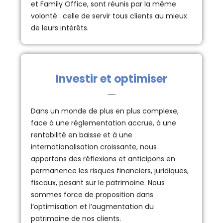
et Family Office, sont réunis par la même
volonté : celle de servir tous clients au mieux
de leurs intérêts.
Investir et optimiser
Dans un monde de plus en plus complexe,
face à une réglementation accrue, à une
rentabilité en baisse et à une
internationalisation croissante, nous
apportons des réflexions et anticipons en
permanence les risques financiers, juridiques,
fiscaux, pesant sur le patrimoine. Nous
sommes force de proposition dans
l’optimisation et l’augmentation du
patrimoine de nos clients.