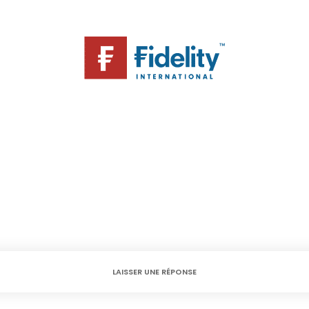
LAISSER UNE RÉPONSE