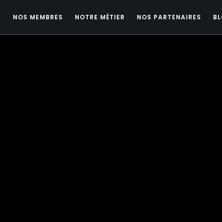
E
NOS MEMBRES
NOTRE MÉTIER
NOS PARTENAIRES
B