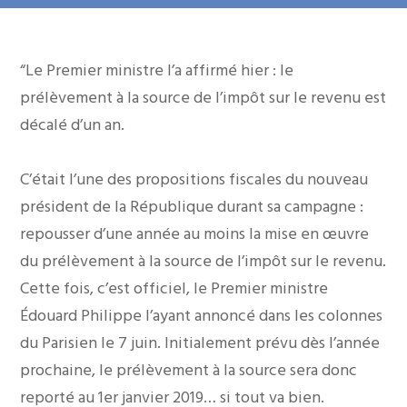
“Le Premier ministre l’a affirmé hier : le
prélèvement à la source de l’impôt sur le revenu est
décalé d’un an.
C’était l’une des propositions fiscales du nouveau
président de la République durant sa campagne :
repousser d’une année au moins la mise en œuvre
du prélèvement à la source de l’impôt sur le revenu.
Cette fois, c’est officiel, le Premier ministre
Édouard Philippe l’ayant annoncé dans les colonnes
du Parisien le 7 juin. Initialement prévu dès l’année
prochaine, le prélèvement à la source sera donc
reporté au 1er janvier 2019… si tout va bien.