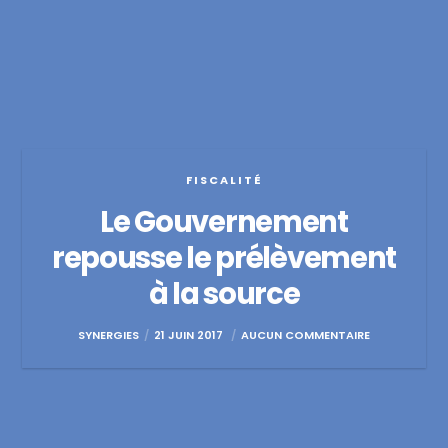
FISCALITÉ
Le Gouvernement
repousse le prélèvement
à la source
SYNERGIES
21 JUIN 2017
AUCUN COMMENTAIRE