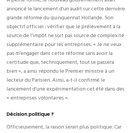
annoncé le lancement d’un audit sur cette dernière
grande réforme du quinquennat Hollande. Son
objectif officiel : vérifier que le prélèvement à la
source de l’impôt ne soit pas source de complexité
supplémentaire pour les entreprises. «
Je ne veux
pas m’engager dans cette réforme sans avoir la
certitude que, techniquement, tout se passera
bien
», a ainsi répondu le Premier ministre à un
lecteur du Parisien. Ainsi, a-t-il confirmé le
lancement d’une expérimentation cet été dans des
«
entreprises volontaires
».
Décision politique ?
Officieusement, la raison serait plus politique. Car