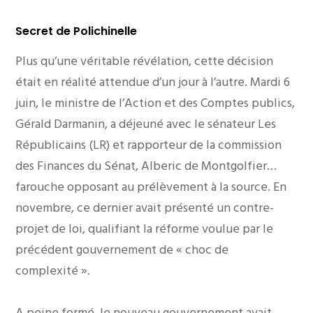
Secret de Polichinelle
Plus qu’une véritable révélation, cette décision
était en réalité attendue d’un jour à l’autre. Mardi 6
juin, le ministre de l’Action et des Comptes publics,
Gérald Darmanin, a déjeuné avec le sénateur Les
Républicains (LR) et rapporteur de la commission
des Finances du Sénat, Alberic de Montgolfier…
farouche opposant au prélèvement à la source. En
novembre, ce dernier avait présenté un contre-
projet de loi, qualifiant la réforme voulue par le
précédent gouvernement de «
choc de
complexité
».
A peine formé, le nouveau gouvernement avait