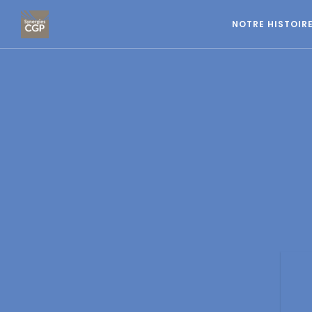
NOTRE HISTOIR