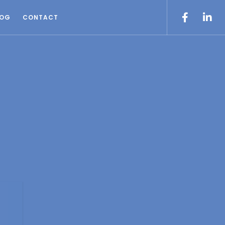
LOG
CONTACT