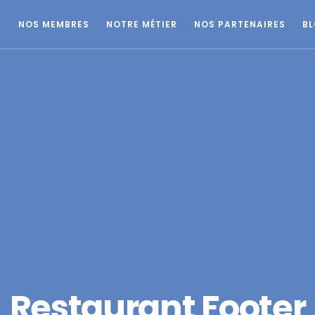
E
NOS MEMBRES
NOTRE MÉTIER
NOS PARTENAIRES
B
Restaurant Footer