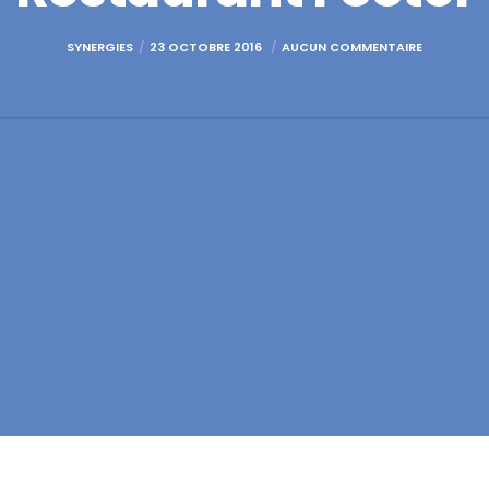
SYNERGIES
23 OCTOBRE 2016
AUCUN COMMENTAIRE